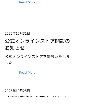
Read More
2025年10月31日
公式オンラインストア開設の
お知らせ
公式オンラインストアを開設いたしま
した
Read More
2025年10月25日
【活動報告】代官山「Meet
East Tokyo!」 出店