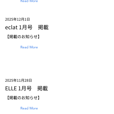
Read More
2025年12月1日
eclat 1月号 掲載
【掲載のお知らせ】
Read More
2025年11月28日
ELLE 1月号 掲載
【掲載のお知らせ】
Read More