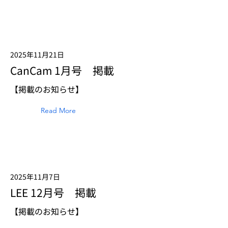
2025年11月21日
CanCam 1月号 掲載
【掲載のお知らせ】
Read More
2025年11月7日
LEE 12月号 掲載
【掲載のお知らせ】