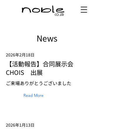
co.,ltd
News
2026年2月18日
【活動報告】合同展示会
CHOIS 出展
ご来場ありがとうございました
Read More
2026年1月13日