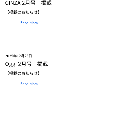
GINZA 2月号 掲載
【掲載のお知らせ】
Read More
2025年12月26日
Oggi 2月号 掲載
【掲載のお知らせ】
Read More