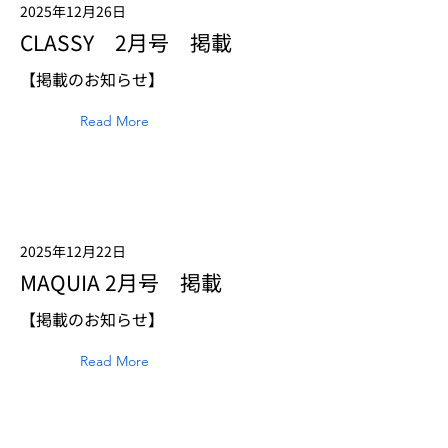
2025年12月26日
CLASSY 2月号 掲載
【掲載のお知らせ】
Read More
2025年12月22日
MAQUIA 2月号 掲載
【掲載のお知らせ】
Read More