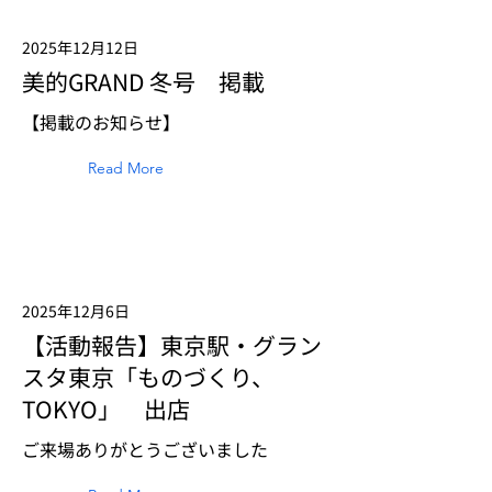
2025年12月12日
美的GRAND 冬号 掲載
【掲載のお知らせ】
Read More
2025年12月6日
【活動報告】東京駅・グラン
スタ東京「ものづくり、
TOKYO」 出店
ご来場ありがとうございました