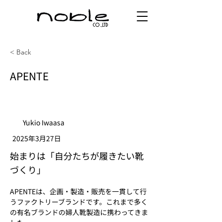
co.,ltd
< Back
APENTE
Yukio Iwaasa
2025年3月27日
始まりは「自分たちが履きたい靴
づくり」
APENTEは、企画・製造・販売を一貫して行
うファクトリーブランドです。これまで多く
の有名ブランドの婦人靴製造に携わってきま